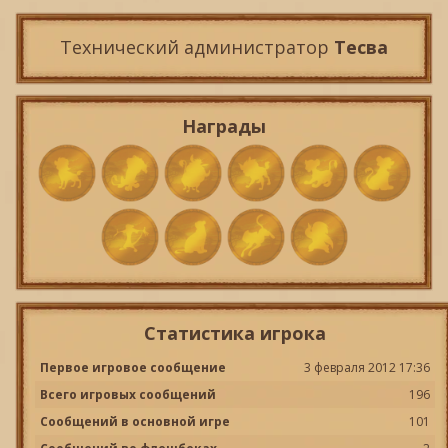
Технический администратор
Тесва
Награды
Статистика игрока
Первое игровое сообщение
3 февраля 2012 17:36
Всего игровых сообщений
196
Сообщений в основной игре
101