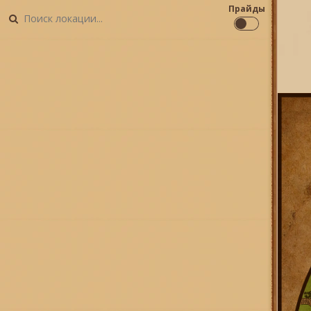
Прайды