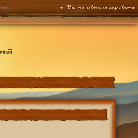
Вы не авторизированы
ний