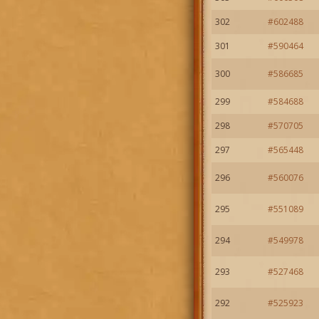
302
#602488
301
#590464
300
#586685
299
#584688
298
#570705
297
#565448
296
#560076
295
#551089
294
#549978
293
#527468
292
#525923